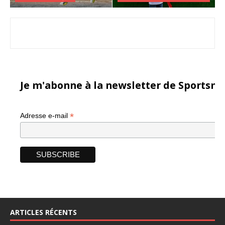
Je m'abonne à la newsletter de Sportsma
*
Adresse e-mail
ARTICLES RÉCENTS