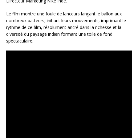
Directeur Marketing Nike Inde.
Le film montre une foule de lanceurs lançant le ballon aux
nombreux batteurs, initiant leurs mouvements, imprimant le
rythme de ce film, résolument ancré dans la richesse et la
diversité du paysage indien formant une toile de fond
spectaculaire.