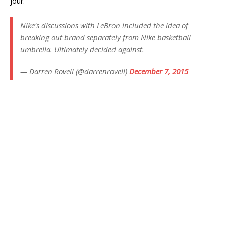
jour.
Nike's discussions with LeBron included the idea of
breaking out brand separately from Nike basketball
umbrella. Ultimately decided against.
— Darren Rovell (@darrenrovell)
December 7, 2015