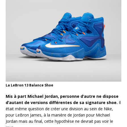
La LeBron 13 Balance Shoe
Mis à part Michael Jordan, personne d’autre ne dispose
d’autant de versions différentes de sa signature shoe.
Il
était même question de créer une division au sein de Nike,
pour LeBron James, à la manière de Jordan pour Michael
Jordan mais au final, cette hypothèse ne devrait pas voir le