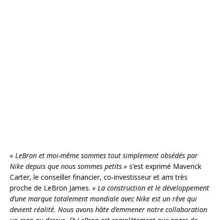
« LeBron et moi-même sommes tout simplement obsédés par
Nike depuis que nous sommes petits »
s’est exprimé Maverick
Carter, le conseiller financier, co-investisseur et ami très
proche de LeBron James.
« La construction et le développement
d’une marque totalement mondiale avec Nike est un rêve qui
devient réalité. Nous avons hâte d’emmener notre collaboration