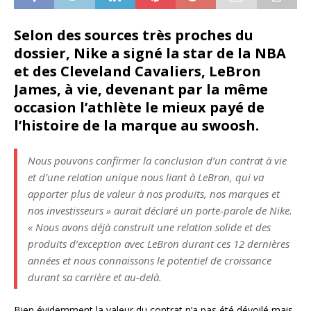
Selon des sources très proches du
dossier, Nike a signé la star de la NBA
et des Cleveland Cavaliers, LeBron
James, à vie, devenant par la même
occasion l’athlète le mieux payé de
l’histoire de la marque au swoosh.
Nous pouvons confirmer la conclusion d’un contrat à vie
et d’une relation unique nous liant à LeBron, qui va
apporter plus de valeur à nos produits, nos marques et
nos investisseurs » aurait déclaré un porte-parole de Nike.
« Nous avons déjà construit une relation solide et des
produits d’exception avec LeBron durant ces 12 dernières
années et nous connaissons le potentiel de croissance
durant sa carrière et au-delà.
Bien évidemment la valeur du contrat n’a pas été dévoilé mais