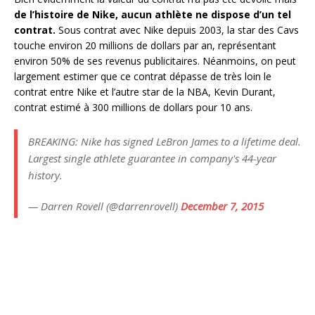
de l’histoire de Nike, aucun athlète ne dispose d’un tel
contrat.
Sous contrat avec Nike depuis 2003, la star des Cavs
touche environ 20 millions de dollars par an, représentant
environ 50% de ses revenus publicitaires. Néanmoins, on peut
largement estimer que ce contrat dépasse de très loin le
contrat entre Nike et l’autre star de la NBA, Kevin Durant,
contrat estimé à 300 millions de dollars pour 10 ans.
BREAKING: Nike has signed LeBron James to a lifetime deal.
Largest single athlete guarantee in company's 44-year
history.
— Darren Rovell (@darrenrovell)
December 7, 2015