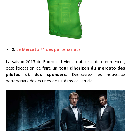
2.
Le Mercato F1 des partenariats
La saison 2015 de Formule 1 vient tout juste de commencer,
c’est l’occasion de faire un
tour d’horizon du mercato des
pilotes et des sponsors
. Découvrez les nouveaux
partenariats des écuries de F1 dans cet article.