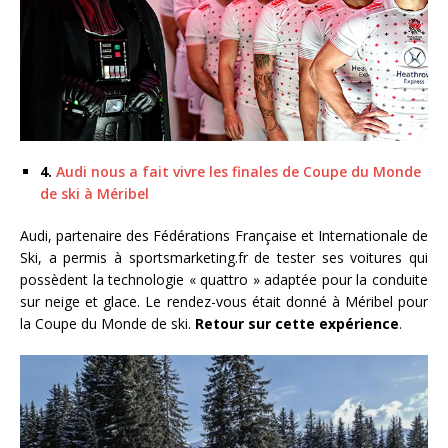
4.
Audi nous a fait vivre les finales de Coupe du Monde
de ski à Méribel
Audi, partenaire des Fédérations Française et Internationale de
Ski, a permis à sportsmarketing.fr de tester ses voitures qui
possèdent la technologie « quattro » adaptée pour la conduite
sur neige et glace. Le rendez-vous était donné à Méribel pour
la Coupe du Monde de ski.
Retour sur cette expérience
.