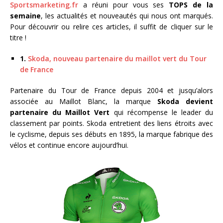
Sportsmarketing.fr
a réuni pour vous ses
TOPS de la
semaine
, les actualités et nouveautés qui nous ont marqués.
Pour découvrir ou relire ces articles, il suffit de cliquer sur le
titre !
1.
Skoda, nouveau partenaire du maillot vert du Tour
de France
Partenaire du Tour de France depuis 2004 et jusqu’alors
associée au Maillot Blanc, la marque
Skoda devient
partenaire du Maillot Vert
qui récompense le leader du
classement par points. Skoda entretient des liens étroits avec
le cyclisme, depuis ses débuts en 1895, la marque fabrique des
vélos et continue encore aujourd’hui.