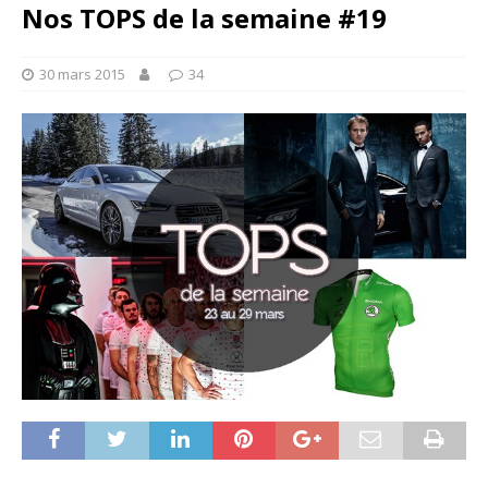
Nos TOPS de la semaine #19
30 mars 2015
34