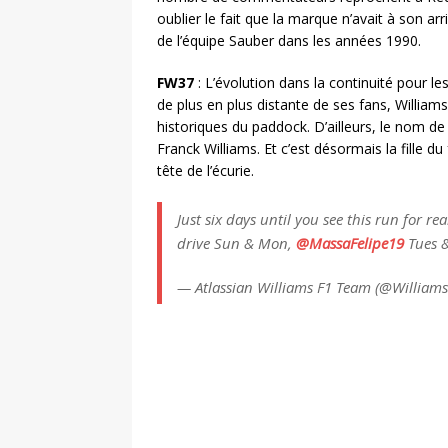
oublier le fait que la marque n’avait à son ar
de l’équipe Sauber dans les années 1990.
FW37
: L’évolution dans la continuité pour le
de plus en plus distante de ses fans, Williams
historiques du paddock. D’ailleurs, le nom de
Franck Williams. Et c’est désormais la fille du
tête de l’écurie.
Just six days until you see this run for rea
drive Sun & Mon,
@MassaFelipe19
Tues 
— Atlassian Williams F1 Team (@William