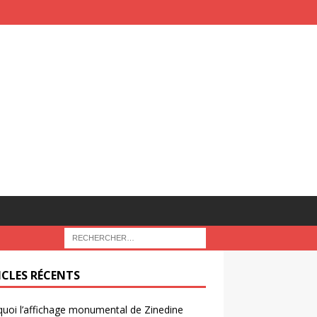
ICLES RÉCENTS
uoi l’affichage monumental de Zinedine