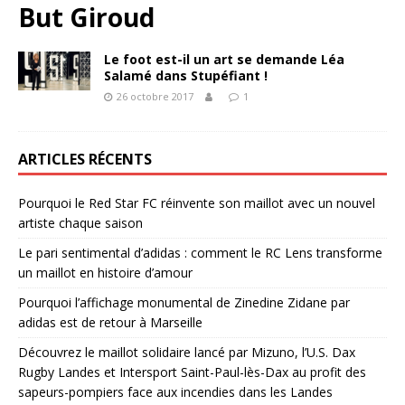
But Giroud
Le foot est-il un art se demande Léa
Salamé dans Stupéfiant !
26 octobre 2017
1
ARTICLES RÉCENTS
Pourquoi le Red Star FC réinvente son maillot avec un nouvel
artiste chaque saison
Le pari sentimental d’adidas : comment le RC Lens transforme
un maillot en histoire d’amour
Pourquoi l’affichage monumental de Zinedine Zidane par
adidas est de retour à Marseille
Découvrez le maillot solidaire lancé par Mizuno, l’U.S. Dax
Rugby Landes et Intersport Saint-Paul-lès-Dax au profit des
sapeurs-pompiers face aux incendies dans les Landes