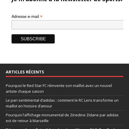
*
Adresse e-mail
ARTICLES RÉCENTS
Pourquoi le Red Star FC réinvente son maillot avec un nouvel
artiste chaque saison
Le pari sentimental d’adidas : comment le RC Lens transforme un
maillot en histoire d’amour
Pourquoi l’affichage monumental de Zinedine Zidane par adidas
est de retour à Marseille