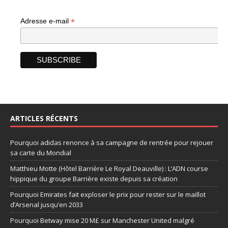
*
Adresse e-mail
ARTICLES RÉCENTS
Pourquoi adidas renonce à sa campagne de rentrée pour rejouer
sa carte du Mondial
Matthieu Motte (Hôtel Barrière Le Royal Deauville) : L’ADN course
hippique du groupe Barrière existe depuis sa création
Pourquoi Emirates fait exploser le prix pour rester sur le maillot
d’Arsenal jusqu’en 2033
Pourquoi Betway mise 20 M£ sur Manchester United malgré