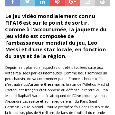
Le jeu vidéo mondialement connu
FIFA16 est sur le point de sortir.
Comme à l’accoutumée, la jaquette du
jeu vidéo est composée de
l’ambassadeur mondial du jeu, Leo
Messi et d’une star locale, en fonction
du pays et de la région.
Depuis hier, plusieurs jaquettes ont été dévoilées suite aux
votes réalisées par les internautes. Comme nous sommes un
peu chauvin, on va commencer par la France.
L’heureux élu
n’est autre qu’
Antoine Griezmann
, la star de l’Atlético Madrid.
L’attaquant français était opposé au défenseur central du Real
Madrid Raphaël Varane, à l’attaquant de l’Olympique Lyonnais
Alexandre Lacazette et au milieu défensif du Paris Saint
Germain Blaise Matuidi. Pour la première fois dans l’histoire de
la franchise, plus de 9 millions de fans de football du monde