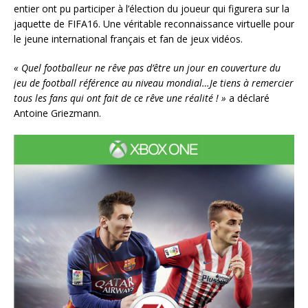
entier ont pu participer à l’élection du joueur qui figurera sur la
jaquette de FIFA16. Une véritable reconnaissance virtuelle pour
le jeune international français et fan de jeux vidéos.
« Quel footballeur ne rêve pas d’être un jour en couverture du
jeu de football référence au niveau mondial…Je tiens à remercier
tous les fans qui ont fait de ce rêve une réalité ! »
a déclaré
Antoine Griezmann.