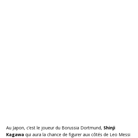
Au Japon, c’est le joueur du Borussia Dortmund,
Shinji
Kagawa
qui aura la chance de figurer aux côtés de Leo Messi