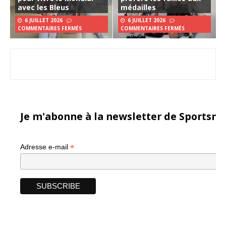
avec les Bleus
médailles
6 JUILLET 2026
6 JUILLET 2026
COMMENTAIRES FERMÉS
COMMENTAIRES FERMÉS
Je m'abonne à la newsletter de Sportsma
*
Adresse e-mail