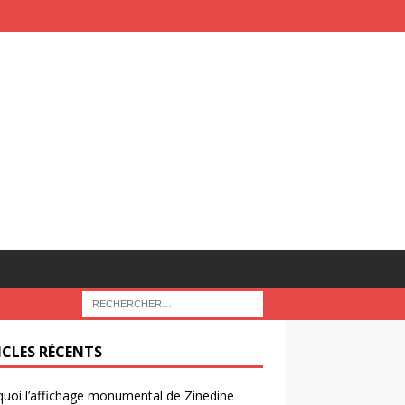
ICLES RÉCENTS
uoi l’affichage monumental de Zinedine