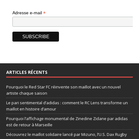
*
Adresse e-mail
ARTICLES RÉCENTS
Pourquoi le Red Star FC réinvente son maillot avec un nouvel
artiste chaque saison
Le pari sentimental d’adidas : comment le RC Lens transforme un
maillot en histoire d’amour
Pourquoi l’affichage monumental de Zinedine Zidane par adidas
est de retour à Marseille
Découvrez le maillot solidaire lancé par Mizuno, l’U.S. Dax Rugby