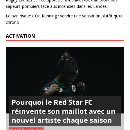
sapeurs-pompiers face aux incendies dans les Landes
Le pari risqué d’On Running : vendre une sensation plutôt qu’un
chrono
ACTIVATION
Pourquoi le Red Star FC
réinvente son maillot avec un
nouvel artiste chaque saison