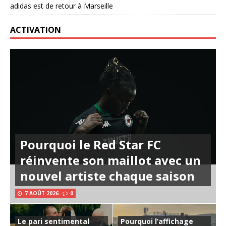
adidas est de retour à Marseille
ACTIVATION
Pourquoi le Red Star FC
réinvente son maillot avec un
nouvel artiste chaque saison
7 AOÛT 2026
0
Le pari sentimental
Pourquoi l’affichage