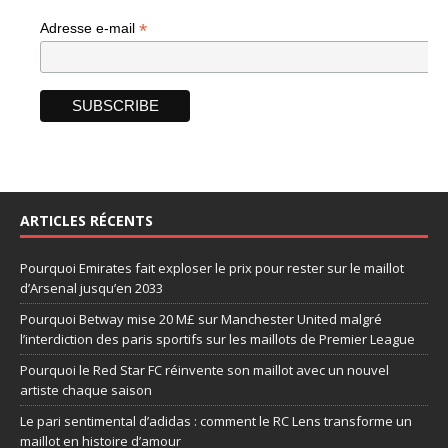
*
Adresse e-mail
ARTICLES RÉCENTS
Pourquoi Emirates fait exploser le prix pour rester sur le maillot
d’Arsenal jusqu’en 2033
Pourquoi Betway mise 20 M£ sur Manchester United malgré
l’interdiction des paris sportifs sur les maillots de Premier League
Pourquoi le Red Star FC réinvente son maillot avec un nouvel
artiste chaque saison
Le pari sentimental d’adidas : comment le RC Lens transforme un
maillot en histoire d’amour