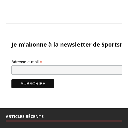
Je m'abonne à la newsletter de Sportsma
*
Adresse e-mail
ARTICLES RÉCENTS