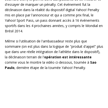
d'essayer de marquer un pénalty. Cet événement fut la
déclinaison dans la réalité du dispositif digital Yahoo! Penalty
mis en place par l'annonceur et qui a comme prix final, le
Yahoo! Sport Pass, un pass donnant accès à 16 événements
sportifs dans les 4 prochaines années, y compris le Mondial en
Brésil 2014.
Même si l'utilisation de l'ambassadeur reste plus que
sommaire (on est plus dans la logique de "produit d'appel" plus
que dans une réelle intégration de l'athlète dans le dispositif),
la déclinaison terrain de l'
opération est intéressante
comme vous le montre la vidéo ci-dessous, tournée à
Sao
Paulo
, dernière étape de la tournée Yahoo! Penalty.