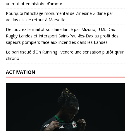
un maillot en histoire d’amour
Pourquoi l’affichage monumental de Zinedine Zidane par
adidas est de retour à Marseille
Découvrez le maillot solidaire lancé par Mizuno, l’U.S. Dax
Rugby Landes et Intersport Saint-Paul-lès-Dax au profit des
sapeurs-pompiers face aux incendies dans les Landes
Le pari risqué d’On Running : vendre une sensation plutôt qu’un
chrono
ACTIVATION