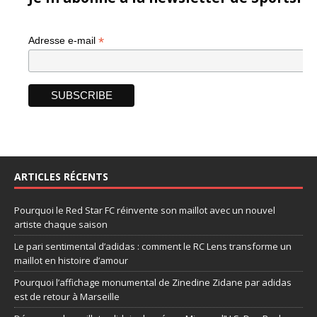
*
Adresse e-mail
ARTICLES RÉCENTS
Pourquoi le Red Star FC réinvente son maillot avec un nouvel
artiste chaque saison
Le pari sentimental d’adidas : comment le RC Lens transforme un
maillot en histoire d’amour
Pourquoi l’affichage monumental de Zinedine Zidane par adidas
est de retour à Marseille