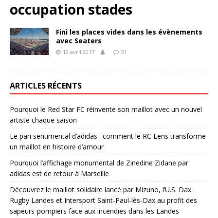
occupation stades
Fini les places vides dans les évènements
avec Seaters
12 avril 2017
31
ARTICLES RÉCENTS
Pourquoi le Red Star FC réinvente son maillot avec un nouvel
artiste chaque saison
Le pari sentimental d’adidas : comment le RC Lens transforme
un maillot en histoire d’amour
Pourquoi l’affichage monumental de Zinedine Zidane par
adidas est de retour à Marseille
Découvrez le maillot solidaire lancé par Mizuno, l’U.S. Dax
Rugby Landes et Intersport Saint-Paul-lès-Dax au profit des
sapeurs-pompiers face aux incendies dans les Landes