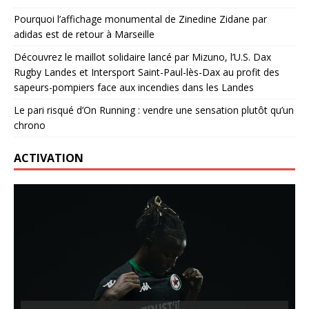
Pourquoi l’affichage monumental de Zinedine Zidane par
adidas est de retour à Marseille
Découvrez le maillot solidaire lancé par Mizuno, l’U.S. Dax
Rugby Landes et Intersport Saint-Paul-lès-Dax au profit des
sapeurs-pompiers face aux incendies dans les Landes
Le pari risqué d’On Running : vendre une sensation plutôt qu’un
chrono
ACTIVATION