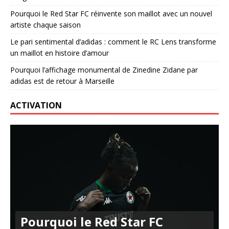
Pourquoi le Red Star FC réinvente son maillot avec un nouvel
artiste chaque saison
Le pari sentimental d’adidas : comment le RC Lens transforme
un maillot en histoire d’amour
Pourquoi l’affichage monumental de Zinedine Zidane par
adidas est de retour à Marseille
ACTIVATION
Pourquoi le Red Star FC