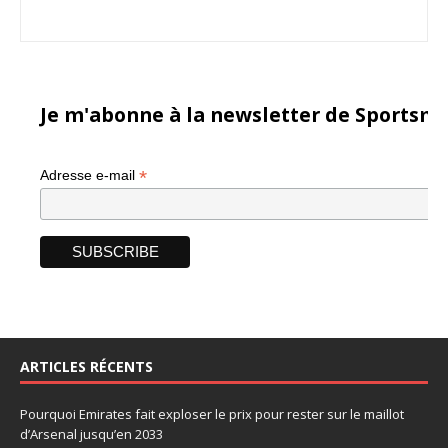
Je m'abonne à la newsletter de Sportsma
*
Adresse e-mail
ARTICLES RÉCENTS
Pourquoi Emirates fait exploser le prix pour rester sur le maillot
d’Arsenal jusqu’en 2033