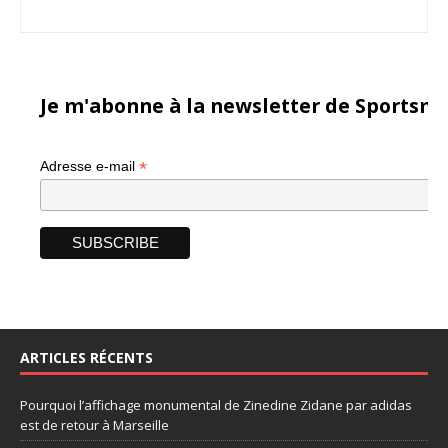
Je m'abonne à la newsletter de Sportsma
*
Adresse e-mail
ARTICLES RÉCENTS
Pourquoi l’affichage monumental de Zinedine Zidane par adidas
est de retour à Marseille