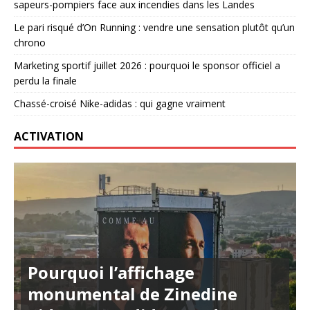
sapeurs-pompiers face aux incendies dans les Landes
Le pari risqué d’On Running : vendre une sensation plutôt qu’un
chrono
Marketing sportif juillet 2026 : pourquoi le sponsor officiel a
perdu la finale
Chassé-croisé Nike-adidas : qui gagne vraiment
ACTIVATION
Pourquoi l’affichage
monumental de Zinedine