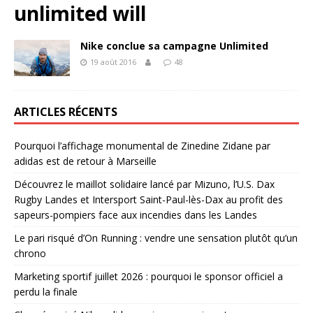
unlimited will
Nike conclue sa campagne Unlimited
19 août 2016
48
ARTICLES RÉCENTS
Pourquoi l’affichage monumental de Zinedine Zidane par
adidas est de retour à Marseille
Découvrez le maillot solidaire lancé par Mizuno, l’U.S. Dax
Rugby Landes et Intersport Saint-Paul-lès-Dax au profit des
sapeurs-pompiers face aux incendies dans les Landes
Le pari risqué d’On Running : vendre une sensation plutôt qu’un
chrono
Marketing sportif juillet 2026 : pourquoi le sponsor officiel a
perdu la finale