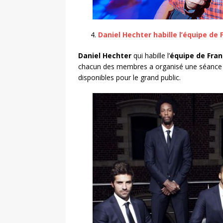
Daniel Hechter habille l’équipe de
Daniel Hechter
qui habille l’
équipe de Fra
chacun des membres a organisé une séance ph
disponibles pour le grand public.