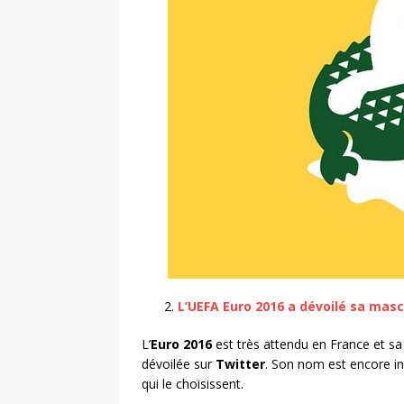
L’UEFA Euro 2016 a dévoilé sa masc
L’
Euro 2016
est très attendu en France et s
dévoilée sur
Twitter
. Son nom est encore in
qui le choisissent.