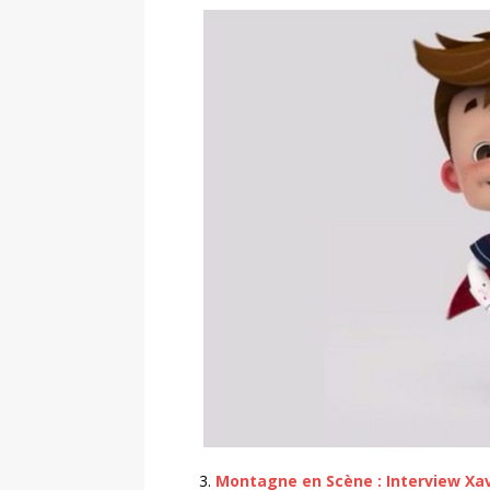
Montagne en Scène : Interview Xav