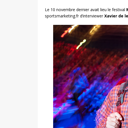
Le 10 novembre dernier avait lieu le festival
sportsmarketing.fr d’interviewer
Xavier de l