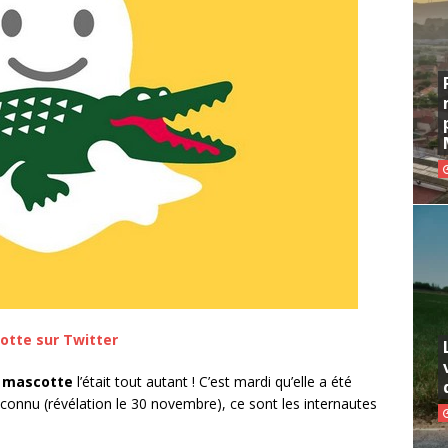
otte sur Twitter
a
mascotte
l’était tout autant ! C’est mardi qu’elle a été
connu (révélation le 30 novembre), ce sont les internautes