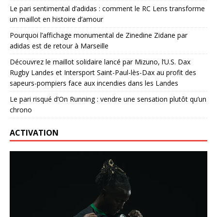
Le pari sentimental d’adidas : comment le RC Lens transforme
un maillot en histoire d’amour
Pourquoi l’affichage monumental de Zinedine Zidane par
adidas est de retour à Marseille
Découvrez le maillot solidaire lancé par Mizuno, l’U.S. Dax
Rugby Landes et Intersport Saint-Paul-lès-Dax au profit des
sapeurs-pompiers face aux incendies dans les Landes
Le pari risqué d’On Running : vendre une sensation plutôt qu’un
chrono
ACTIVATION