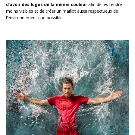
d’avoir des logos de la même couleur
afin de les rendre
moins visibles et de créer un maillot aussi respectueux de
l’environnement que possible.