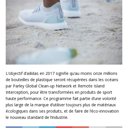
L’objectif d’adidas en 2017 signifie qu’au moins onze millions
de bouteilles de plastique seront récupérées dans les océans
par Parley Global Clean-up Network et Remote Island
Interception, pour être transformées en produits de sport
haute performance. Ce programme fait partie d’une volonté
plus large de la marque d’utiliser toujours plus de matériaux
écologiques dans ses produits, et de faire de l’éco-innovation
le nouveau standard de l’industrie.