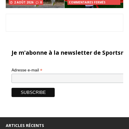
2 AOÛT 2026
0
COMMENTAIRES FERMÉS
Je m'abonne à la newsletter de Sportsma
*
Adresse e-mail
ARTICLES RÉCENTS