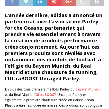
L’année dernière, adidas a annoncé un
partenariat avec l’association Parley
for the Oceans, partenariat qui
prendra vie essentiellement à travers
la création de produits performance
crées conjointement. Aujourd’hui, ces
premiers produits sont révélés avec
notamment des maillots de football à
l’effigie du Bayern Munich, du Real
Madrid et une chaussure de running,
l’UltraBOOST Uncaged Parley.
En plus des tous premiers maillots Parley du
Bayern Munich
et du Real Madrid, l’
UltraBOOST
Uncaged Parley est
également la première chaussure créée en Parley Ocean
Plastic à être fabriquée en masse. Ces produits sont conçus à