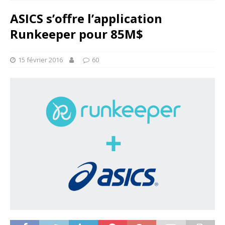
ASICS s’offre l’application
Runkeeper pour 85M$
15 février 2016
60