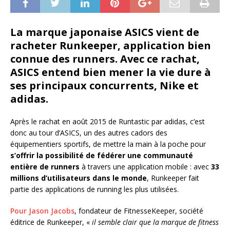
La marque japonaise ASICS vient de
racheter Runkeeper, application bien
connue des runners. Avec ce rachat,
ASICS entend bien mener la vie dure à
ses principaux concurrents, Nike et
adidas.
Après le rachat en août 2015 de Runtastic par adidas, c’est
donc au tour d’ASICS, un des autres cadors des
équipementiers sportifs, de mettre la main à la poche pour
s’offrir la possibilité de fédérer une communauté
entière de runners
à travers une application mobile : avec
33
millions d’utilisateurs dans le monde
, Runkeeper fait
partie des applications de running les plus utilisées.
Pour Jason Jacobs
, fondateur de FitnesseKeeper, société
éditrice de Runkeeper, «
il semble clair
que la marque de fitness