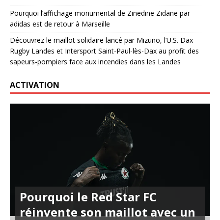
Pourquoi l’affichage monumental de Zinedine Zidane par
adidas est de retour à Marseille
Découvrez le maillot solidaire lancé par Mizuno, l’U.S. Dax
Rugby Landes et Intersport Saint-Paul-lès-Dax au profit des
sapeurs-pompiers face aux incendies dans les Landes
ACTIVATION
Pourquoi le Red Star FC
réinvente son maillot avec un