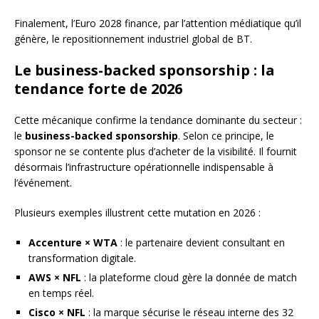
Finalement, l’Euro 2028 finance, par l’attention médiatique qu’il
génère, le repositionnement industriel global de BT.
Le business-backed sponsorship : la
tendance forte de 2026
Cette mécanique confirme la tendance dominante du secteur :
le
business-backed sponsorship
. Selon ce principe, le
sponsor ne se contente plus d’acheter de la visibilité. Il fournit
désormais l’infrastructure opérationnelle indispensable à
l’événement.
Plusieurs exemples illustrent cette mutation en 2026 :
Accenture × WTA
: le partenaire devient consultant en
transformation digitale.
AWS × NFL
: la plateforme cloud gère la donnée de match
en temps réel.
Cisco × NFL
: la marque sécurise le réseau interne des 32