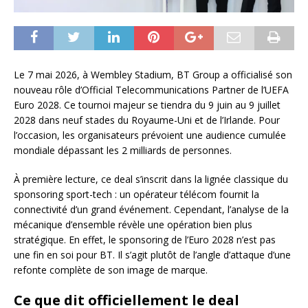
Le 7 mai 2026, à Wembley Stadium, BT Group a officialisé son
nouveau rôle d’Official Telecommunications Partner de l’UEFA
Euro 2028. Ce tournoi majeur se tiendra du 9 juin au 9 juillet
2028 dans neuf stades du Royaume-Uni et de l’Irlande. Pour
l’occasion, les organisateurs prévoient une audience cumulée
mondiale dépassant les 2 milliards de personnes.
À première lecture, ce deal s’inscrit dans la lignée classique du
sponsoring sport-tech : un opérateur télécom fournit la
connectivité d’un grand événement. Cependant, l’analyse de la
mécanique d’ensemble révèle une opération bien plus
stratégique. En effet, le sponsoring de l’Euro 2028 n’est pas
une fin en soi pour BT. Il s’agit plutôt de l’angle d’attaque d’une
refonte complète de son image de marque.
Ce que dit officiellement le deal