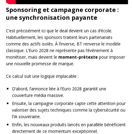
Sponsoring et campagne corporate :
une synchronisation payante
C’est précisément ici que le deal devient un cas d’école.
Habituellement, les sponsors traitent leurs partenariats
comme des actifs isolés. À l’inverse, BT renverse le modèle
classique. L’Euro 2028 ne représente pas l’événement à
monétiser, mais devient le
moment-prétexte
pour imposer
une nouvelle promesse de marque.
Ce calcul suit une logique implacable :
D’abord, l’annonce liée à l’Euro 2028 garantit une
couverture média massive.
Ensuite, la campagne corporate capte cette attention pour
valoriser des sujets techniques comme la cybersécurité ou
l’IA souveraine.
Enfin, les nouveaux produits lancés en parallèle bénéficient
directement de ce momentum exceptionnel.