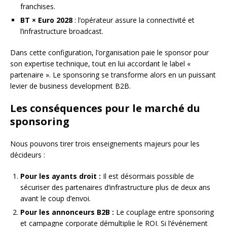
franchises.
BT × Euro 2028
: l’opérateur assure la connectivité et
l’infrastructure broadcast.
Dans cette configuration, l’organisation paie le sponsor pour
son expertise technique, tout en lui accordant le label «
partenaire ». Le sponsoring se transforme alors en un puissant
levier de business development B2B.
Les conséquences pour le marché du
sponsoring
Nous pouvons tirer trois enseignements majeurs pour les
décideurs :
Pour les ayants droit :
Il est désormais possible de
sécuriser des partenaires d’infrastructure plus de deux ans
avant le coup d’envoi.
Pour les annonceurs B2B :
Le couplage entre sponsoring
et campagne corporate démultiplie le ROI. Si l’événement