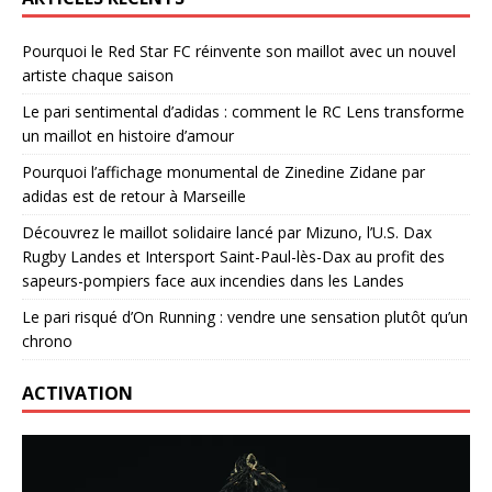
Pourquoi le Red Star FC réinvente son maillot avec un nouvel
artiste chaque saison
Le pari sentimental d’adidas : comment le RC Lens transforme
un maillot en histoire d’amour
Pourquoi l’affichage monumental de Zinedine Zidane par
adidas est de retour à Marseille
Découvrez le maillot solidaire lancé par Mizuno, l’U.S. Dax
Rugby Landes et Intersport Saint-Paul-lès-Dax au profit des
sapeurs-pompiers face aux incendies dans les Landes
Le pari risqué d’On Running : vendre une sensation plutôt qu’un
chrono
ACTIVATION