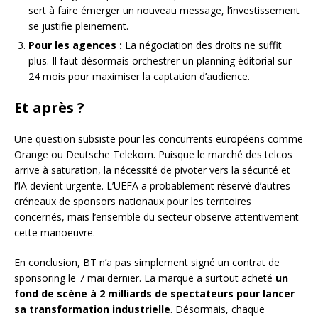
sert à faire émerger un nouveau message, l’investissement
se justifie pleinement.
Pour les agences :
La négociation des droits ne suffit
plus. Il faut désormais orchestrer un planning éditorial sur
24 mois pour maximiser la captation d’audience.
Et après ?
Une question subsiste pour les concurrents européens comme
Orange ou Deutsche Telekom. Puisque le marché des telcos
arrive à saturation, la nécessité de pivoter vers la sécurité et
l’IA devient urgente. L’UEFA a probablement réservé d’autres
créneaux de sponsors nationaux pour les territoires
concernés, mais l’ensemble du secteur observe attentivement
cette manoeuvre.
En conclusion, BT n’a pas simplement signé un contrat de
sponsoring le 7 mai dernier. La marque a surtout acheté
un
fond de scène à 2 milliards de spectateurs pour lancer
sa transformation industrielle
. Désormais, chaque