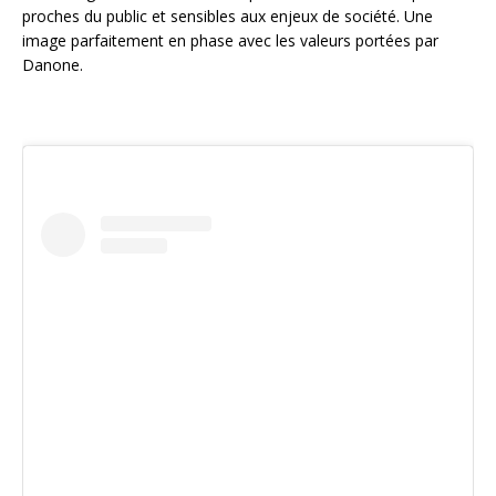
proches du public et sensibles aux enjeux de société. Une
image parfaitement en phase avec les valeurs portées par
Danone.