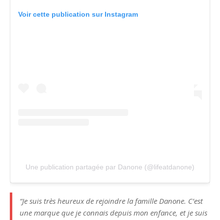
Voir cette publication sur Instagram
Une publication partagée par Danone (@lifeatdanone)
“Je suis très heureux de rejoindre la famille Danone. C’est
une marque que je connais depuis mon enfance, et je suis