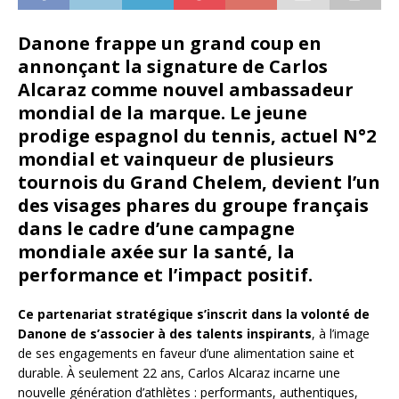
Danone frappe un grand coup en
annonçant la signature de Carlos
Alcaraz comme nouvel ambassadeur
mondial de la marque. Le jeune
prodige espagnol du tennis, actuel N°2
mondial et vainqueur de plusieurs
tournois du Grand Chelem, devient l’un
des visages phares du groupe français
dans le cadre d’une campagne
mondiale axée sur la santé, la
performance et l’impact positif.
Ce partenariat stratégique s’inscrit dans la volonté de
Danone de s’associer à des talents inspirants
, à l’image
de ses engagements en faveur d’une alimentation saine et
durable. À seulement 22 ans, Carlos Alcaraz incarne une
nouvelle génération d’athlètes : performants, authentiques,