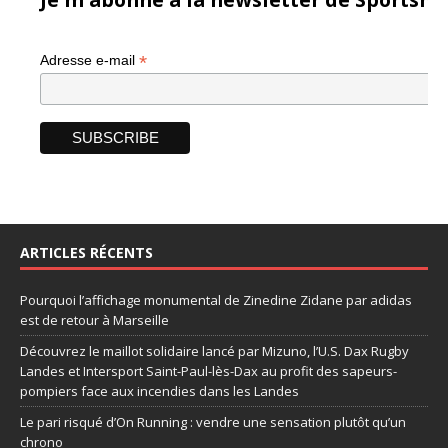
*
Adresse e-mail
ARTICLES RÉCENTS
Pourquoi l’affichage monumental de Zinedine Zidane par adidas
est de retour à Marseille
Découvrez le maillot solidaire lancé par Mizuno, l’U.S. Dax Rugby
Landes et Intersport Saint-Paul-lès-Dax au profit des sapeurs-
pompiers face aux incendies dans les Landes
Le pari risqué d’On Running : vendre une sensation plutôt qu’un
chrono