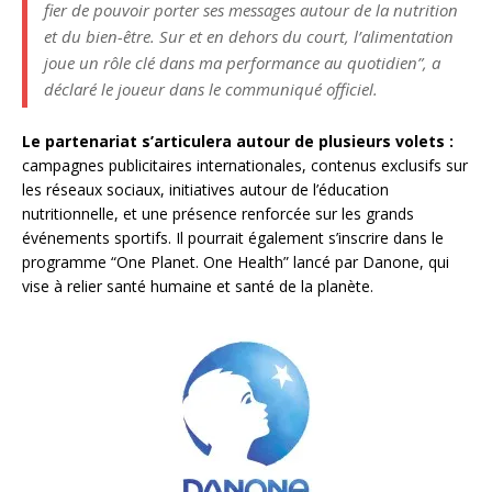
fier de pouvoir porter ses messages autour de la nutrition
et du bien-être. Sur et en dehors du court, l’alimentation
joue un rôle clé dans ma performance au quotidien”
, a
déclaré le joueur dans le communiqué officiel.
Le partenariat s’articulera autour de plusieurs volets :
campagnes publicitaires internationales, contenus exclusifs sur
les réseaux sociaux, initiatives autour de l’éducation
nutritionnelle, et une présence renforcée sur les grands
événements sportifs. Il pourrait également s’inscrire dans le
programme “One Planet. One Health” lancé par Danone, qui
vise à relier santé humaine et santé de la planète.