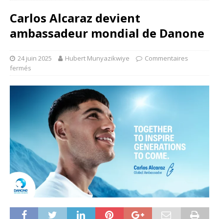
Carlos Alcaraz devient
ambassadeur mondial de Danone
24 juin 2025
Hubert Munyazikwiye
Commentaires
fermés