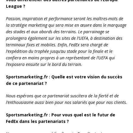
League ?
Passion, inspiration et performance seront les maîtres-mots de
la stratégie marketing qui sera mise en œuvre dans le marquage
des stades et aux abords des terrains. Le parrainage se
prolongera également sur les sites de l’UEFA, à destination des
terminaux fixes et mobiles. Enfin, FedEx sera chargé de
l’expédition du trophée jusqu’au stade pour la finale et le
confiera en mains propres à un représentant de l’UEFA qui
l’exposera ensuite sur le bord du terrain.
Sportsmarketing.fr : Quelle est votre vision du succès
de ce partenariat ?
Nous espérons que ce partenariat suscitera de la fierté et de
l’enthousiasme aussi bien pour nos salariés que pour nos clients.
Sportsmarketing.fr : Pour vous quel est le futur de
FedEx dans les partenariats ?