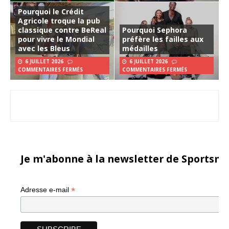
Pourquoi le Crédit
Agricole troque la pub
classique contre BeReal
Pourquoi Sephora
pour vivre le Mondial
préfère les failles aux
avec les Bleus
médailles
6 JUILLET 2026
6 JUILLET 2026
COMMENTAIRES FERMÉS
COMMENTAIRES FERMÉS
Je m'abonne à la newsletter de Sportsma
*
Adresse e-mail