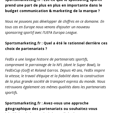
prend une part de plus en plus en importante dans le
budget communication & marketing de la marque ?
Nous ne pouvons pas développer de chiffres en ce domaine. En
tous cas en Europe nous venons d’ajouter un nouveau
sponsoring sportif avec l’UEFA Europa League.
Sportsmarketing.fr : Quel a été le rationnel derrière ces
choix de partenariats ?
FedEx a une longue histoire de partenariats sportifs,
comprenant le parrainage de la NFL (dont le Super Bowl), la
FedExCup (Golf) et Roland Garros. Depuis 40 ans, FedEx inspire
la vitesse, le travail d’équipe et la fiabilité dans la construction
de la plus grande société de transport express du monde. Nous
retrouvons également ces mêmes qualités dans les partenariats
sportifs.
Sportsmarketing.fr : Avez-vous une approche
géographique des partenariats ou souhaitez-vous