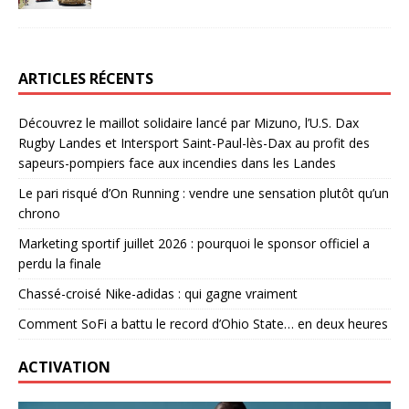
ARTICLES RÉCENTS
Découvrez le maillot solidaire lancé par Mizuno, l’U.S. Dax
Rugby Landes et Intersport Saint-Paul-lès-Dax au profit des
sapeurs-pompiers face aux incendies dans les Landes
Le pari risqué d’On Running : vendre une sensation plutôt qu’un
chrono
Marketing sportif juillet 2026 : pourquoi le sponsor officiel a
perdu la finale
Chassé-croisé Nike-adidas : qui gagne vraiment
Comment SoFi a battu le record d’Ohio State… en deux heures
ACTIVATION