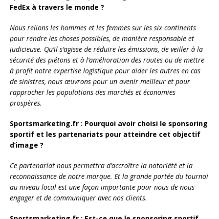
FedEx à travers le monde ?
Nous relions les hommes et les femmes sur les six continents
pour rendre les choses possibles, de manière responsable et
judicieuse. Qu’il s’agisse de réduire les émissions, de veiller à la
sécurité des piétons et à l’amélioration des routes ou de mettre
à profit notre expertise logistique pour aider les autres en cas
de sinistres, nous œuvrons pour un avenir meilleur et pour
rapprocher les populations des marchés et économies
prospères.
Sportsmarketing.fr : Pourquoi avoir choisi le sponsoring
sportif et les partenariats pour atteindre cet objectif
d’image ?
Ce partenariat nous permettra d’accroître la notoriété et la
reconnaissance de notre marque. Et la grande portée du tournoi
au niveau local est une façon importante pour nous de nous
engager et de communiquer avec nos clients.
Sportsmarketing.fr : Est-ce que le sponsoring sportif