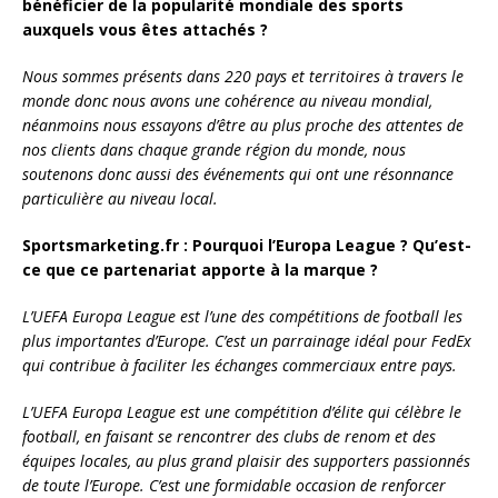
bénéficier de la popularité mondiale des sports
auxquels vous êtes attachés ?
Nous sommes présents dans 220 pays et territoires à travers le
monde donc nous avons une cohérence au niveau mondial,
néanmoins nous essayons d’être au plus proche des attentes de
nos clients dans chaque grande région du monde, nous
soutenons donc aussi des événements qui ont une résonnance
particulière au niveau local.
Sportsmarketing.fr : Pourquoi l’Europa League ? Qu’est-
ce que ce partenariat apporte à la marque ?
L’UEFA Europa League est l’une des compétitions de football les
plus importantes d’Europe. C’est un parrainage idéal pour FedEx
qui contribue à faciliter les échanges commerciaux entre pays.
L’UEFA Europa League est une compétition d’élite qui célèbre le
football, en faisant se rencontrer des clubs de renom et des
équipes locales, au plus grand plaisir des supporters passionnés
de toute l’Europe. C’est une formidable occasion de renforcer