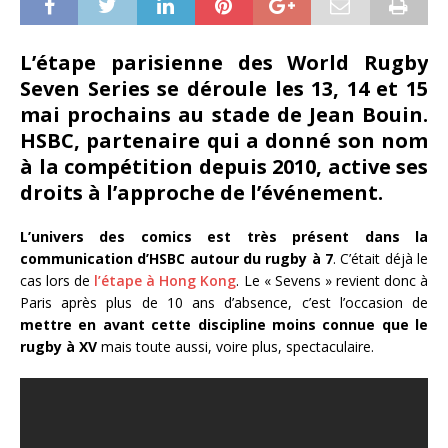
L’étape parisienne des World Rugby
Seven Series se déroule les 13, 14 et 15
mai prochains au stade de Jean Bouin.
HSBC, partenaire qui a donné son nom
à la compétition depuis 2010, active ses
droits à l’approche de l’événement.
L’univers des comics est très présent dans la
communication d’HSBC autour du rugby à 7
. C’était déjà le
cas lors de
l’étape à Hong Kong
. Le « Sevens » revient donc à
Paris après plus de 10 ans d’absence, c’est l’occasion de
mettre en avant cette discipline moins connue que le
rugby à XV
mais toute aussi, voire plus, spectaculaire.