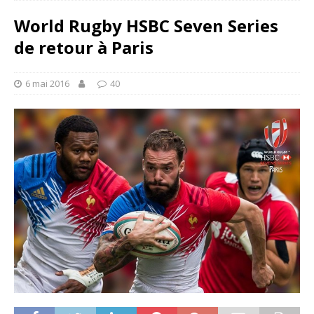
World Rugby HSBC Seven Series
de retour à Paris
6 mai 2016
40