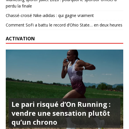
perdu la finale
Chassé-croisé Nike-adidas : qui gagne vraiment
Comment SoFi a battu le record d’Ohio State… en deux heures
ACTIVATION
Le pari risqué d’On Running :
vendre une sensation plutôt
qu’un chrono