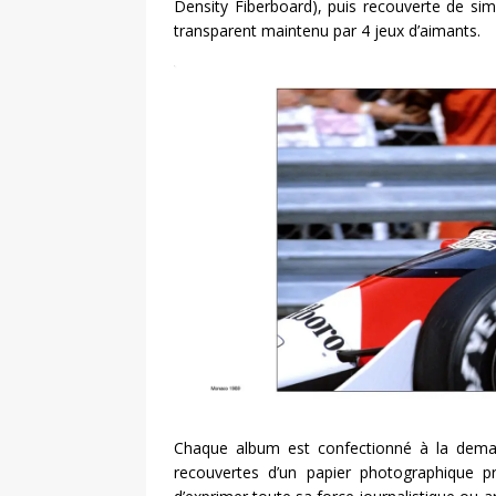
Density Fiberboard), puis recouverte de sim
transparent maintenu par 4 jeux d’aimants.
Chaque album est confectionné à la deman
recouvertes d’un papier photographique 