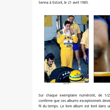
Senna à Estoril, le 21 avril 1985.
Sur chaque exemplaire numéroté, de 1/2
confirme que ces albums exceptionnels devien
fil du temps. Le livre album est livré dans