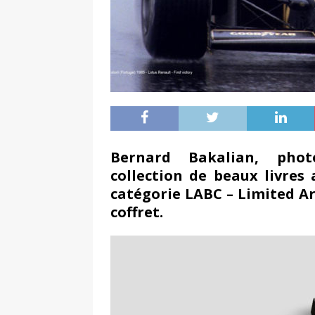
Bernard Bakalian, phot
collection de beaux livre
catégorie LABC – Limited Ar
coffret.