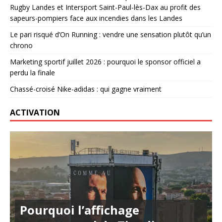
Rugby Landes et Intersport Saint-Paul-lès-Dax au profit des
sapeurs-pompiers face aux incendies dans les Landes
Le pari risqué d’On Running : vendre une sensation plutôt qu’un
chrono
Marketing sportif juillet 2026 : pourquoi le sponsor officiel a
perdu la finale
Chassé-croisé Nike-adidas : qui gagne vraiment
ACTIVATION
Pourquoi l’affichage