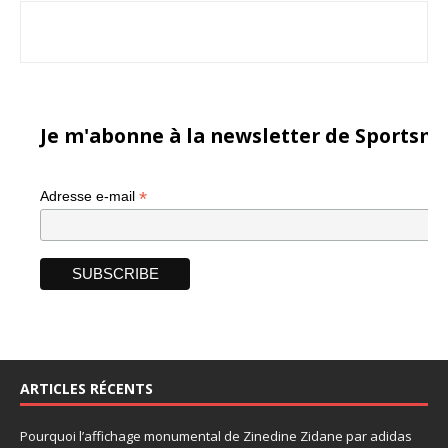
Je m'abonne à la newsletter de Sportsma
*
Adresse e-mail
ARTICLES RÉCENTS
Pourquoi l’affichage monumental de Zinedine Zidane par adidas