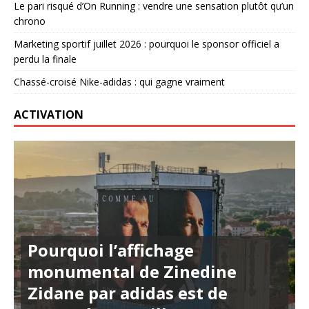
Le pari risqué d’On Running : vendre une sensation plutôt qu’un
chrono
Marketing sportif juillet 2026 : pourquoi le sponsor officiel a
perdu la finale
Chassé-croisé Nike-adidas : qui gagne vraiment
ACTIVATION
Pourquoi l’affichage
monumental de Zinedine
Zidane par adidas est de