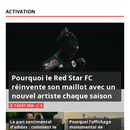
ACTIVATION
Pourquoi le Red Star FC
réinvente son maillot avec un
nouvel artiste chaque saison
7 AOÛT 2026
0
Le pari sentimental
Pourquoi l’affichage
d’adidas : comment le
monumental de