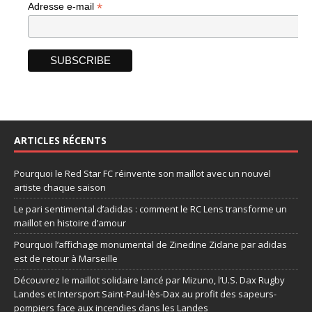
*
Adresse e-mail
ARTICLES RÉCENTS
Pourquoi le Red Star FC réinvente son maillot avec un nouvel
artiste chaque saison
Le pari sentimental d’adidas : comment le RC Lens transforme un
maillot en histoire d’amour
Pourquoi l’affichage monumental de Zinedine Zidane par adidas
est de retour à Marseille
Découvrez le maillot solidaire lancé par Mizuno, l’U.S. Dax Rugby
Landes et Intersport Saint-Paul-lès-Dax au profit des sapeurs-
pompiers face aux incendies dans les Landes