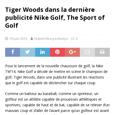
Tiger Woods dans la dernière
publicité Nike Golf, The Sport of
Golf
10 juin 2013
Hubert Munyazikwiye
6
Pour le lancement de la nouvelle chaussure de golf, la Nike
TW’14, Nike Golf a décidé de mettre en scène le champion de
golf, Tiger Woods, dans une publicité illustrant les réactions
que le golf est capable de déclencher sur chaque coup.
Comme un batteur au baseball, comme un sprinteur, un
golfeur est un athlète capable de prouesses athlètiques et
sportives, capable de haut et de bat, capable de se relever d’un
mauvais coup et d’aller de l’avant parce qu’un golfeur est avant