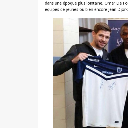
dans une époque plus lointaine, Omar Da Fon
équipes de jeunes ou bien encore Jean Djorkae