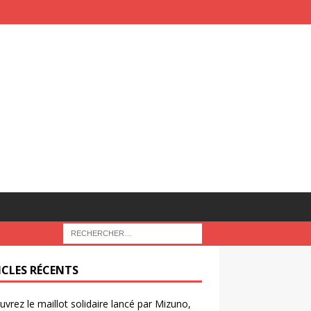
ICLES RÉCENTS
vrez le maillot solidaire lancé par Mizuno,