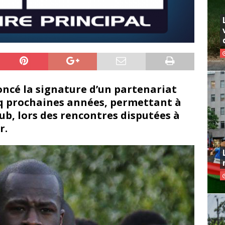
oncé la signature d’un partenariat
inq prochaines années, permettant à
lub, lors des rencontres disputées à
r.