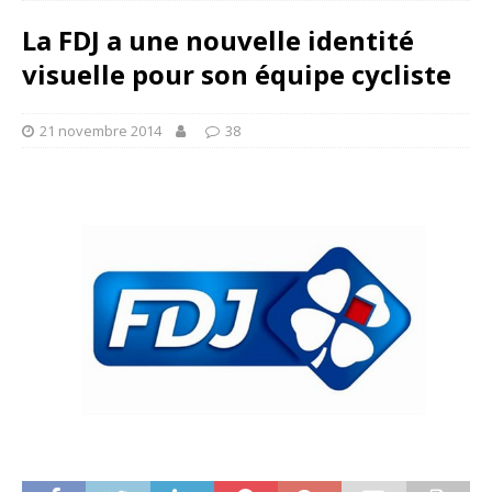
La FDJ a une nouvelle identité
visuelle pour son équipe cycliste
21 novembre 2014
38