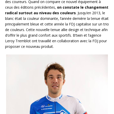
des coureurs. Quand on compare ce nouvel équipement à
ceux des éditions précédentes,
on constate le changement
radical surtout au niveau des couleurs
. Jusqu’en 2013, le
blanc était la couleur dominante, l’année dernière la tenue était
principalement bleue et cette année la FDJ capitalise sur un trio
de couleurs. Cette nouvelle tenue allie design et technique afin
d’offrir le plus grand confort aux sportifs. B’twin et l’agence
Leroy Tremblot ont travaillé en collaboration avec la FDJ pour
proposer ce nouveau produit.