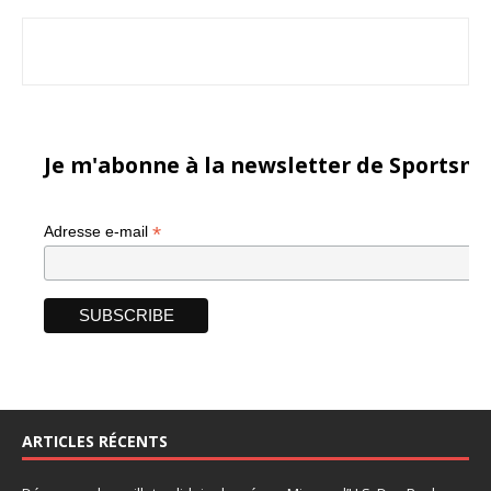
Je m'abonne à la newsletter de Sportsma
*
Adresse e-mail
ARTICLES RÉCENTS