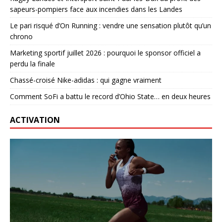
sapeurs-pompiers face aux incendies dans les Landes
Le pari risqué d’On Running : vendre une sensation plutôt qu’un
chrono
Marketing sportif juillet 2026 : pourquoi le sponsor officiel a
perdu la finale
Chassé-croisé Nike-adidas : qui gagne vraiment
Comment SoFi a battu le record d’Ohio State… en deux heures
ACTIVATION