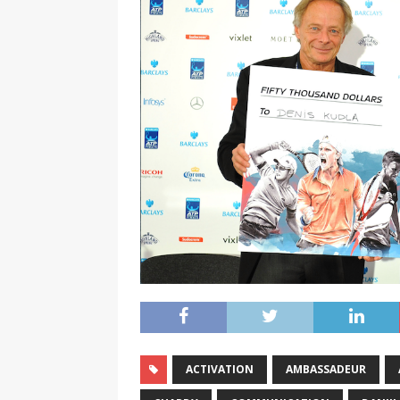
ACTIVATION
AMBASSADEUR