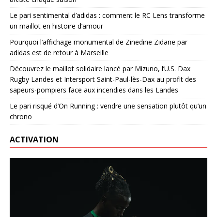
Le pari sentimental d’adidas : comment le RC Lens transforme
un maillot en histoire d’amour
Pourquoi l’affichage monumental de Zinedine Zidane par
adidas est de retour à Marseille
Découvrez le maillot solidaire lancé par Mizuno, l’U.S. Dax
Rugby Landes et Intersport Saint-Paul-lès-Dax au profit des
sapeurs-pompiers face aux incendies dans les Landes
Le pari risqué d’On Running : vendre une sensation plutôt qu’un
chrono
ACTIVATION