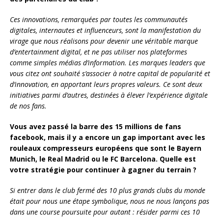
Ces innovations, remarquées par toutes les communautés
digitales, internautes et influenceurs, sont la manifestation du
virage que nous réalisons pour devenir une véritable marque
d’entertainment digital, et ne pas utiliser nos plateformes
comme simples médias d’information. Les marques leaders que
vous citez ont souhaité s’associer à notre capital de popularité et
d’innovation, en apportant leurs propres valeurs. Ce sont deux
initiatives parmi d’autres, destinées à élever l’expérience digitale
de nos fans.
Vous avez passé la barre des 15 millions de fans
facebook, mais il y a encore un gap important avec les
rouleaux compresseurs européens que sont le Bayern
Munich, le Real Madrid ou le FC Barcelona. Quelle est
votre stratégie pour continuer à gagner du terrain ?
Si entrer dans le club fermé des 10 plus grands clubs du monde
était pour nous une étape symbolique, nous ne nous lançons pas
dans une course poursuite pour autant : résider parmi ces 10