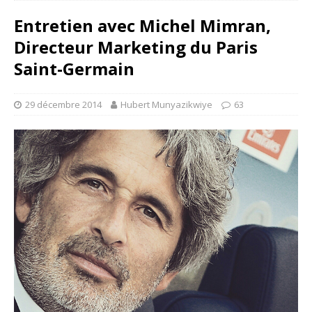
Entretien avec Michel Mimran,
Directeur Marketing du Paris
Saint-Germain
29 décembre 2014
Hubert Munyazikwiye
63