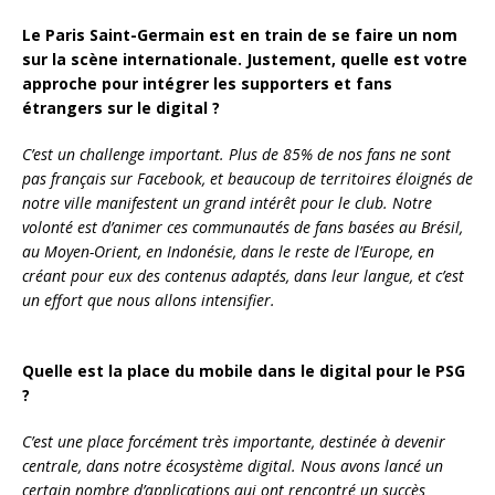
Le Paris Saint-Germain est en train de se faire un nom
sur la scène internationale. Justement, quelle est votre
approche pour intégrer les supporters et fans
étrangers sur le digital ?
C’est un challenge important. Plus de 85% de nos fans ne sont
pas français sur Facebook, et beaucoup de territoires éloignés de
notre ville manifestent un grand intérêt pour le club. Notre
volonté est d’animer ces communautés de fans basées au Brésil,
au Moyen-Orient, en Indonésie, dans le reste de l’Europe, en
créant pour eux des contenus adaptés, dans leur langue, et c’est
un effort que nous allons intensifier.
Quelle est la place du mobile dans le digital pour le PSG
?
C’est une place forcément très importante, destinée à devenir
centrale, dans notre écosystème digital. Nous avons lancé un
certain nombre d’applications qui ont rencontré un succès