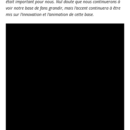
était important pour nous. Nul doute que nous continuerons à
voir notre base de fans grandir, mais l’accent continuera à être
mis sur l’innovation et l’animation de cette base.