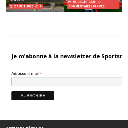
10 JUILLET 2026
2 AOÛT 2026
0
COMMENTAIRES FERMÉS
Je m'abonne à la newsletter de Sportsma
*
Adresse e-mail