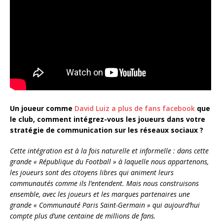
Un joueur comme
David Luiz a plus de fans facebook
que
le club, comment intégrez-vous les joueurs dans votre
stratégie de communication sur les réseaux sociaux ?
Cette intégration est à la fois naturelle et informelle : dans cette
grande « République du Football » à laquelle nous appartenons,
les joueurs sont des citoyens libres qui animent leurs
communautés comme ils l’entendent. Mais nous construisons
ensemble, avec les joueurs et les marques partenaires une
grande « Communauté Paris Saint-Germain » qui aujourd’hui
compte plus d’une centaine de millions de fans.