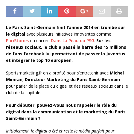
Le Paris Saint-Germain finit l’année 2014 en trombe sur
le digital
avec plusieurs initiatives innovantes comme
PariStories
ou encore
Dans La Peau du PSG
.
Sur les
réseaux sociaux, le club a passé la barre des 15 millions
de fans facebook lui permettant de passer la Juventus
et intégrer le top 10 européen.
Sportsmarketing.fr en a profité pour s’entretenir avec
Michel
Mimran, Directeur Marketing du Paris Saint-Germain
pour parler de la place du digital et des réseaux sociaux dans le
club de la capitale.
Pour débuter, pouvez-vous nous rappeler le rôle du
digital dans la communication et le marketing du Paris
Saint-Germain ?
Initialement, le digital a été et reste le média parfait pour