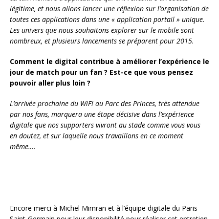
légitime, et nous allons lancer une réflexion sur l’organisation de
toutes ces applications dans une « application portail » unique.
Les univers que nous souhaitons explorer sur le mobile sont
nombreux, et plusieurs lancements se préparent pour 2015.
Comment le digital contribue à améliorer l’expérience le
jour de match pour un fan ? Est-ce que vous pensez
pouvoir aller plus loin ?
L’arrivée prochaine du WiFi au Parc des Princes, très attendue
par nos fans, marquera une étape décisive dans l’expérience
digitale que nos supporters vivront au stade comme vous vous
en doutez, et sur laquelle nous travaillons en ce moment
même….
Encore merci à Michel Mimran et à l’équipe digitale du Paris
Saint-Germain pour leur disponibilité pour réaliser cet entretien.