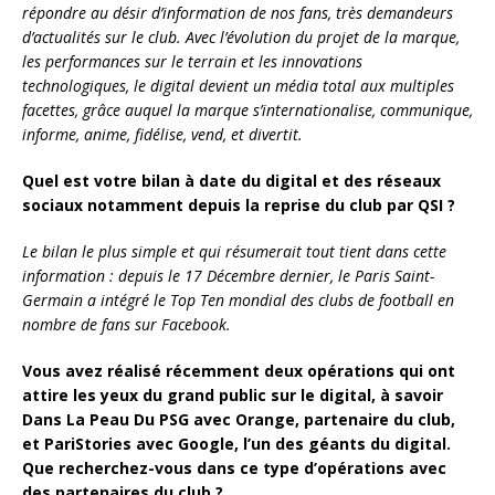
répondre au désir d’information de nos fans, très demandeurs
d’actualités sur le club. Avec l’évolution du projet de la marque,
les performances sur le terrain et les innovations
technologiques, le digital devient un média total aux multiples
facettes, grâce auquel la marque s’internationalise, communique,
informe, anime, fidélise, vend, et divertit.
Quel est votre bilan à date du digital et des réseaux
sociaux notamment depuis la reprise du club par QSI ?
Le bilan le plus simple et qui résumerait tout tient dans cette
information : depuis le 17 Décembre dernier, le Paris Saint-
Germain a intégré le Top Ten mondial des clubs de football en
nombre de fans sur Facebook.
Vous avez réalisé récemment deux opérations qui ont
attire les yeux du grand public sur le digital, à savoir
Dans La Peau Du PSG avec Orange, partenaire du club,
et PariStories avec Google, l’un des géants du digital.
Que recherchez-vous dans ce type d’opérations avec
des partenaires du club ?